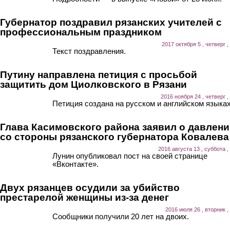
Губернатор поздравил рязанских учителей с
профессиональным праздником
2017 октября 5 , четверг ,
Текст поздравления.
Путину направлена петиция с просьбой
защитить дом Циолковского в Рязани
2016 ноября 24 , четверг ,
Петиция создана на русском и английском языках
Глава Касимовского района заявил о давлен
со стороны рязанского губернатора Ковалева
2016 августа 13 , суббота ,
Лунин опубликовал пост на своей странице
«Вконтакте».
Двух рязанцев осудили за убийство
престарелой женщины из-за денег
2016 июля 26 , вторник ,
Сообщники получили 20 лет на двоих.