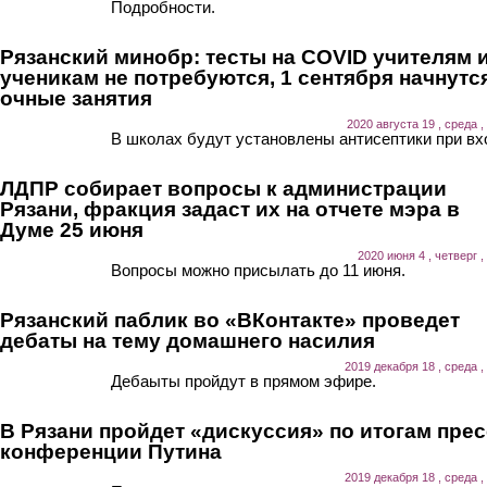
Подробности.
Рязанский минобр: тесты на COVID учителям 
ученикам не потребуются, 1 сентября начнутс
очные занятия
2020 августа 19 , среда ,
В школах будут установлены антисептики при вх
ЛДПР собирает вопросы к администрации
Рязани, фракция задаст их на отчете мэра в
Думе 25 июня
2020 июня 4 , четверг ,
Вопросы можно присылать до 11 июня.
Рязанский паблик во «ВКонтакте» проведет
дебаты на тему домашнего насилия
2019 декабря 18 , среда ,
Дебаыты пройдут в прямом эфире.
В Рязани пройдет «дискуссия» по итогам прес
конференции Путина
2019 декабря 18 , среда ,