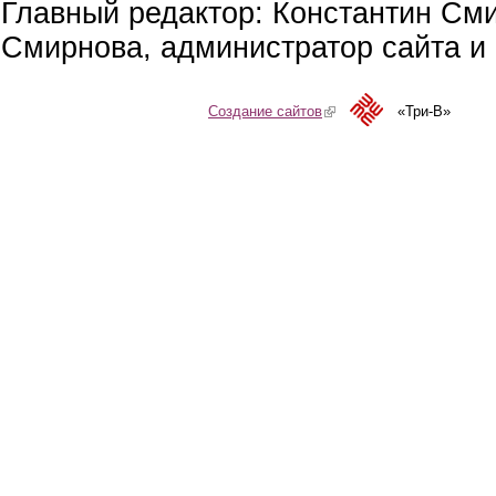
Главный редактор: Константин См
Смирнова, администратор сайта и 
Создание сайтов
(link is external)
«Три-В»