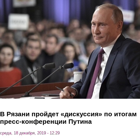
Перейти к основному содержанию
В Рязани пройдет «дискуссия» по итогам
пресс-конференции Путина
среда, 18 декабря, 2019 - 12:29