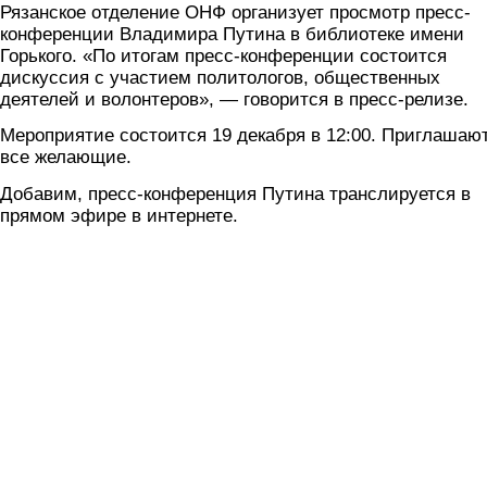
Рязанское отделение ОНФ организует просмотр пресс-
конференции Владимира Путина в библиотеке имени
Горького. «По итогам пресс-конференции состоится
дискуссия с участием политологов, общественных
деятелей и волонтеров», — говорится в пресс-релизе.
Мероприятие состоится 19 декабря в 12:00. Приглашаю
все желающие.
Добавим, пресс-конференция Путина транслируется в
прямом эфире в интернете.