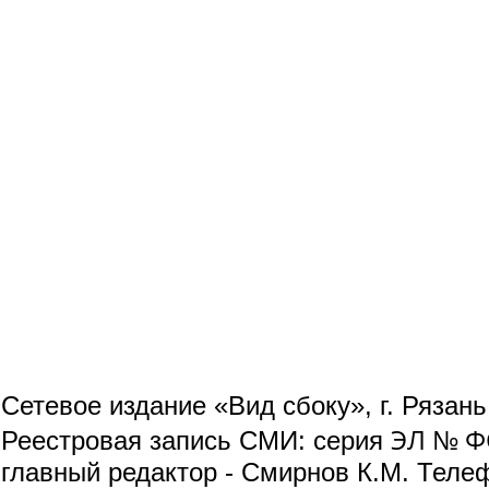
Сетевое издание «Вид сбоку», г. Рязан
ЭЛ № ФС
Реестровая запись СМИ: серия
главный редактор - Смирнов К.М. Телефо