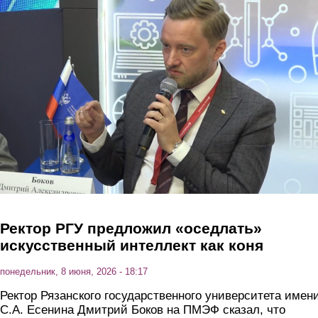
Перейти к основному содержанию
Ректор РГУ предложил «оседлать»
искусственный интеллект как коня
понедельник, 8 июня, 2026 - 18:17
Ректор Рязанского государственного университета имен
С.А. Есенина Дмитрий Боков на ПМЭФ сказал, что