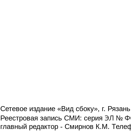
Сетевое издание «Вид сбоку», г. Рязан
ЭЛ № ФС
Реестровая запись СМИ: серия
главный редактор - Смирнов К.М. Телефо