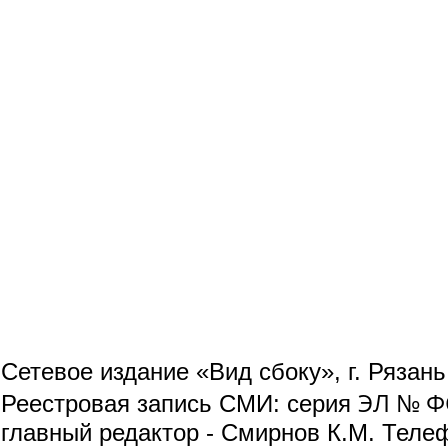
Сетевое издание «Вид сбоку», г. Рязан
ЭЛ № ФС
Реестровая запись СМИ: серия
главный редактор - Смирнов К.М. Телефо