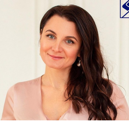
Перейти к основному содержанию