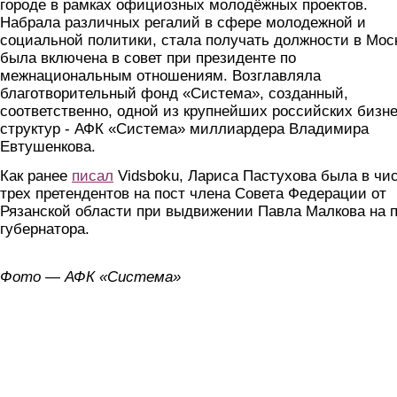
городе в рамках официозных молодёжных проектов.
Набрала различных регалий в сфере молодежной и
социальной политики, стала получать должности в Мос
была включена в совет при президенте по
межнациональным отношениям. Возглавляла
благотворительный фонд «Система», созданный,
соответственно, одной из крупнейших российских бизне
структур - АФК «Система» миллиардера Владимира
Евтушенкова.
Как ранее
писал
Vidsboku, Лариса Пастухова была в чи
трех претендентов на пост члена Совета Федерации от
Рязанской области при выдвижении Павла Малкова на 
губернатора.
Фото — АФК «Система»