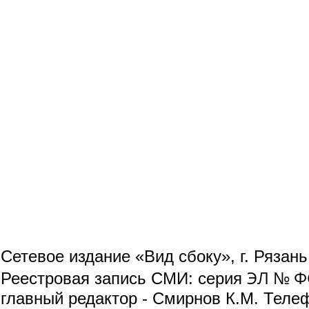
Сетевое издание «Вид сбоку», г. Рязан
ЭЛ № ФС
Реестровая запись СМИ: серия
главный редактор - Смирнов К.М. Телефо