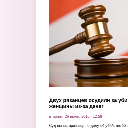
Перейти к основному содержанию
Двух рязанцев осудили за уб
женщины из-за денег
вторник, 26 июля, 2016 - 12:58
Суд вынес приговор по делу об убийстве 82