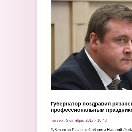
Перейти к основному содержанию
Губернатор поздравил рязанск
профессиональным праздни
четверг, 5 октября, 2017 - 10:48
Губернатор Рязанской области Николай Люб