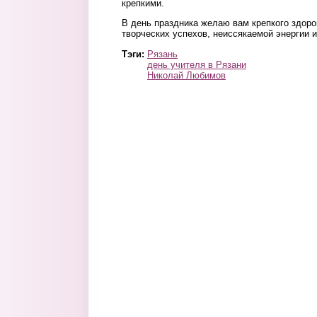
крепкими.
В день праздника желаю вам крепкого здоро
творческих успехов, неиссякаемой энергии и
Тэги:
Рязань
день учителя в Рязани
Николай Любимов