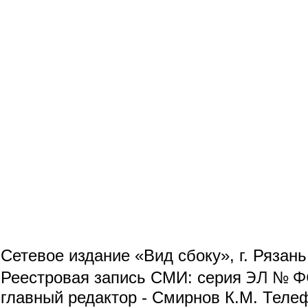
Сетевое издание «Вид сбоку», г. Рязан
ЭЛ № ФС
Реестровая запись СМИ: серия
главный редактор - Смирнов К.М. Телефо