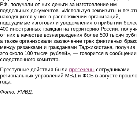
РФ, получали от них деньги за изготовление им
поддельных документов. «Используя реквизиты и печат
находящихся у них в распоряжении организаций,
подсудимые изготовили уведомления о прибытии боле
400 иностранных граждан на территорию России, получ
от них в качестве вознаграждения более 500 тысяч рубл
а также организовали заключение трех фиктивных брак
между рязанками и гражданами Таджикистана, получив 
это около 100 тысяч рублей», — говорится в сообщении
следственного комитета.
Преступные действия были
пресечены
сотрудниками
региональных управлений МВД и ФСБ в августе прошло
года.
Фото: УМВД.