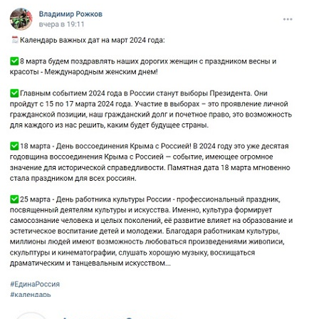
rozhkov.jpg