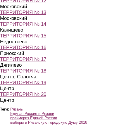
ТЕРРИТОРИЯ № 12
Московский
ТЕРРИТОРИЯ № 13
Московский
ТЕРРИТОРИЯ № 14
Канищево
ТЕРРИТОРИЯ № 15
Недостоево
ТЕРРИТОРИЯ № 16
Приокский
ТЕРРИТОРИЯ № 17
Дягилево
ТЕРРИТОРИЯ № 18
Центр, Солотча
ТЕРРИТОРИЯ № 19
Центр
ТЕРРИТОРИЯ № 20
Центр
Теги:
Рязань
Единая Россия в Рязани
праймериз Единой России
выборы в Рязанскую городскую Думу 2018