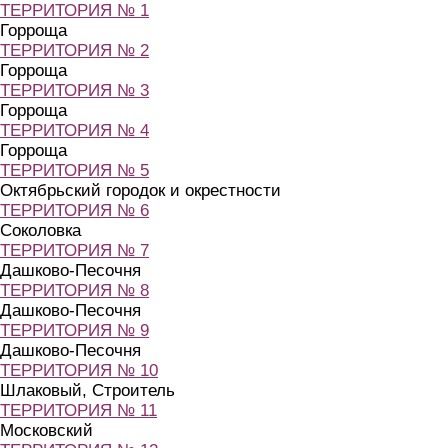
ТЕРРИТОРИЯ № 1
Горроща
ТЕРРИТОРИЯ № 2
Горроща
ТЕРРИТОРИЯ № 3
Горроща
ТЕРРИТОРИЯ № 4
Горроща
ТЕРРИТОРИЯ № 5
Октябрьский городок и окрестности
ТЕРРИТОРИЯ № 6
Соколовка
ТЕРРИТОРИЯ № 7
Дашково-Песочня
ТЕРРИТОРИЯ № 8
Дашково-Песочня
ТЕРРИТОРИЯ № 9
Дашково-Песочня
ТЕРРИТОРИЯ № 10
Шлаковый, Строитель
ТЕРРИТОРИЯ № 11
Московский