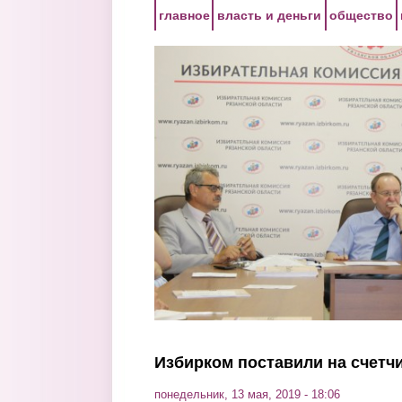
Перейти к основному содержанию
главное
власть и деньги
общество
Избирком поставили на счетч
понедельник, 13 мая, 2019 - 18:06