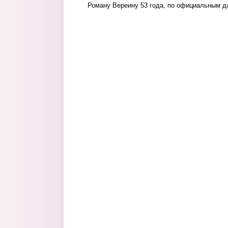
Роману Вереину 53 года, по официальным д