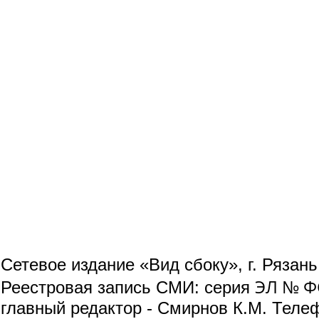
Сетевое издание «Вид сбоку», г. Рязан
ЭЛ № ФС
Реестровая запись СМИ: серия
главный редактор - Смирнов К.М. Телефо