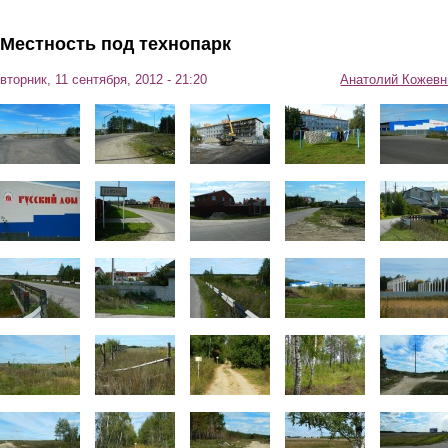
Перейти к основному содержанию
Местность под технопарк
вторник, 11 сентября, 2012 - 21:20
Анатолий Кожевн