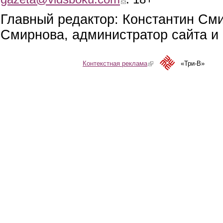
Главный редактор: Константин См
Смирнова, администратор сайта и 
Контекстная реклама
(link is external)
«Три-В»