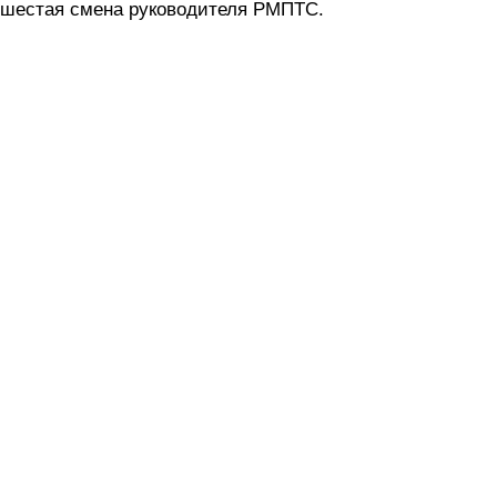
шестая смена руководителя РМПТС.