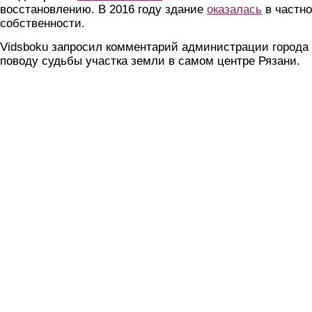
восстановлению. В 2016 году здание
оказалась
в частн
собственности.
Vidsboku запросил комментарий администрации города
поводу судьбы участка земли в самом центре Рязани.