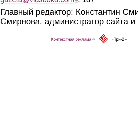
Главный редактор: Константин См
Смирнова, администратор сайта и 
Контекстная реклама
(link is external)
«Три-В»