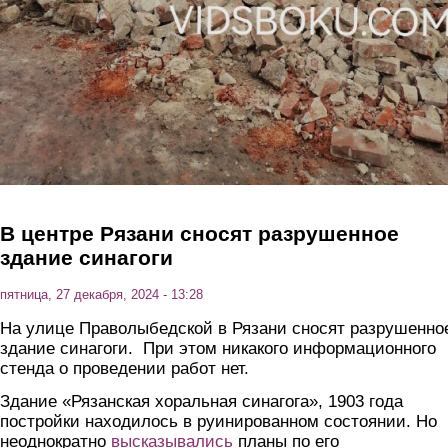
В центре Рязани сносят разрушенное
здание синагоги
пятница, 27 декабря, 2024 - 13:28
На улице Праволыбедской в Рязани сносят разрушенно
здание синагоги. При этом никакого информационного
стенда о проведении работ нет.
Здание «Рязанская хоральная синагога», 1903 года
постройки находилось в руинированном состоянии. Но
неоднократно
высказывались
планы по его