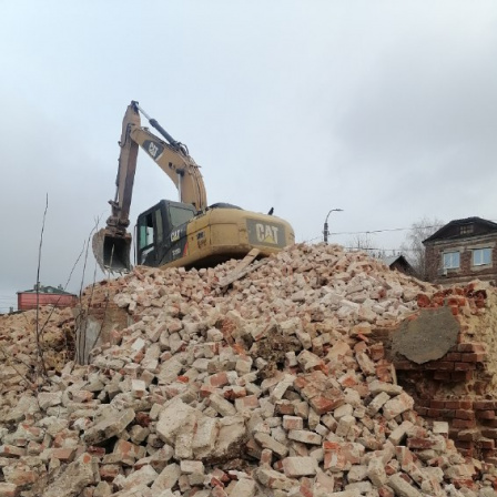
Перейти к основному содержанию