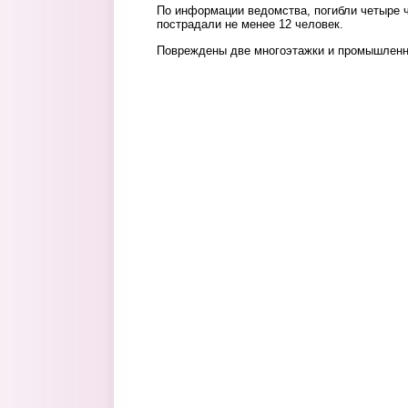
По информации ведомства, погибли четыре ч
пострадали не менее 12 человек.
Повреждены две многоэтажки и промышленн