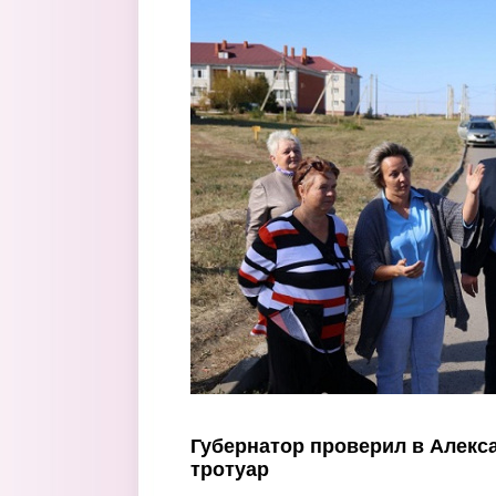
Перейти к основному содержанию
Губернатор проверил в Алекс
тротуар