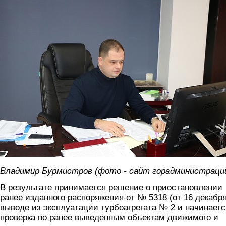
burmistrov.jpg
Владимир Бурмистров (фото - сайт горадминистраци
В результате принимается решение о приостановлении
ранее изданного распоряжения от № 5318 (от 16 декабря
выводе из эксплуатации турбоагрегата № 2 и начинаетс
проверка по ранее выведенным объектам движимого и