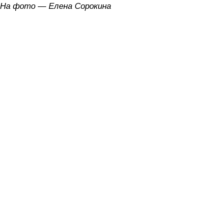
На фото — Елена Сорокина