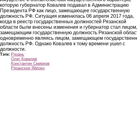
которую губернатор Ковалев подавал в Администрацию
Президента РФ как лицо, замещающее государственную
должность РФ. Ситуация изменилась 06 апреля 2017 года,
когда в реестр государственных должностей Рязанской
области были внесены изменения и губернатор стал лицом
замещающим государственную должность Рязанской облас
одновременно являясь лицом, замещающем государствен
должность РФ. Однако Ковалев к тому времени ушел с
должности.
Тэги:
Рязань
Олег Ковалев
Константин Смирнов
Рязанское Яблоко