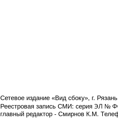
Сетевое издание «Вид сбоку», г. Рязан
ЭЛ № ФС
Реестровая запись СМИ: серия
главный редактор - Смирнов К.М. Телефо