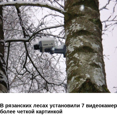
Перейти к основному содержанию
В рязанских лесах установили 7 видеокамер
более четкой картинкой