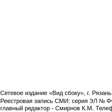
Сетевое издание «Вид сбоку», г. Рязан
ЭЛ № ФС
Реестровая запись СМИ: серия
главный редактор - Смирнов К.М. Телефо