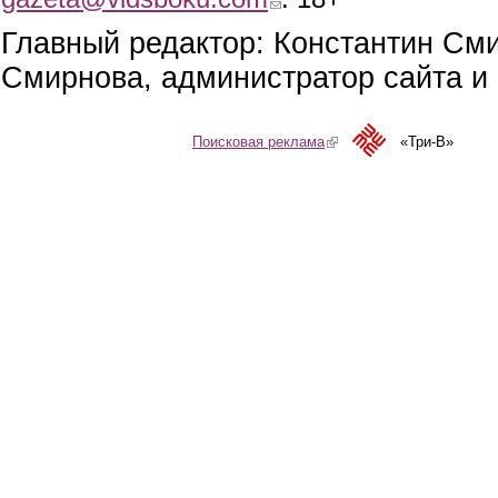
Главный редактор: Константин См
Смирнова, администратор сайта и 
Поисковая реклама
(link is external)
«Три-В»