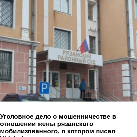
Перейти к основному содержанию
Уголовное дело о мошенничестве в
отношении жены рязанского
мобилизованного, о котором писал