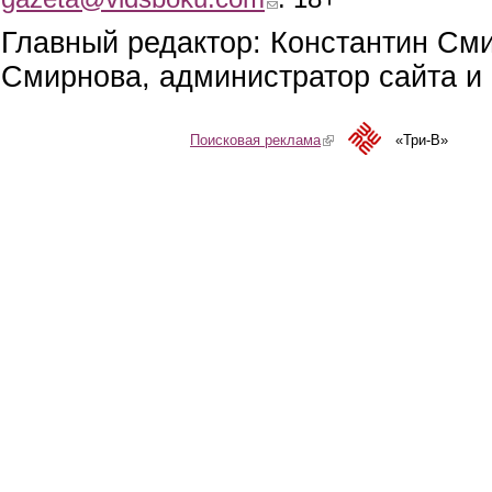
Главный редактор: Константин См
Смирнова, администратор сайта и 
Поисковая реклама
(link is external)
«Три-В»