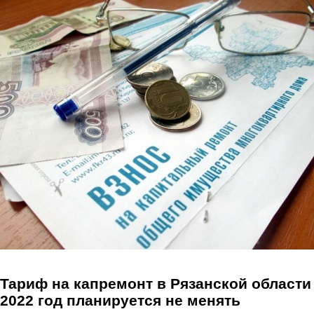
Перейти к основному содержанию
Тариф на капремонт в Рязанской области
2022 год планируется не менять