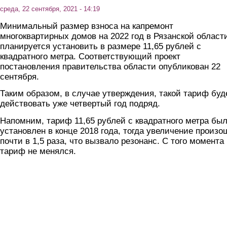
среда, 22 сентября, 2021 - 14:19
Минимальный размер взноса на капремонт
многоквартирных домов на 2022 год в Рязанской област
планируется установить в размере 11,65 рублей c
квадратного метра. Соответствующий проект
постановления правительства области опубликован 22
сентября.
Таким образом, в случае утверждения, такой тариф буд
действовать уже четвертый год подряд.
Напомним, тариф 11,65 рублей с квадратного метра бы
установлен в конце 2018 года, тогда увеличение произо
почти в 1,5 раза, что вызвало резонанс. С того момента
тариф не менялся.