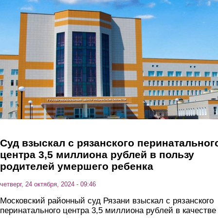
Перейти к основному содержанию
Суд взыскал с рязанского перинатальног
центра 3,5 миллиона рублей в пользу
родителей умершего ребенка
четверг, 24 октября, 2024 - 09:46
Московский районный суд Рязани взыскал с рязанского
перинатального центра 3,5 миллиона рублей в качестве