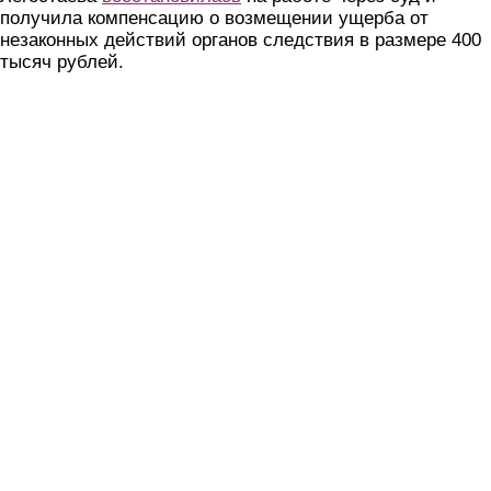
получила компенсацию о возмещении ущерба от
незаконных действий органов следствия в размере 400
тысяч рублей.