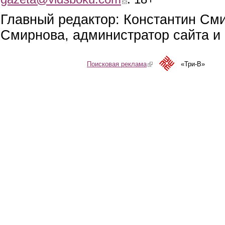
Главный редактор: Константин См
Смирнова, администратор сайта и 
Поисковая реклама
(link is external)
«Три-В»