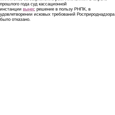
прошлого года суд кассационной
инстанции
вынес
решение в пользу РНПК, в
удовлетворении исковых требований Росприроднадзора
было отказано.