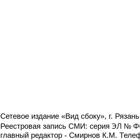
Сетевое издание «Вид сбоку», г. Рязан
ЭЛ № ФС
Реестровая запись СМИ: серия
главный редактор - Смирнов К.М. Телефо