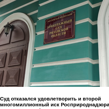
Перейти к основному содержанию
Суд отказался удовлетворить и второй
многомиллионный иск Росприроднадзора