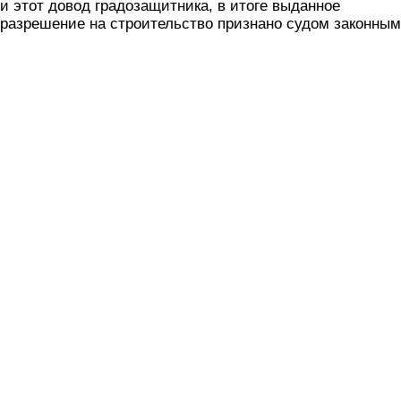
и этот довод градозащитника, в итоге выданное
разрешение на строительство признано судом законным