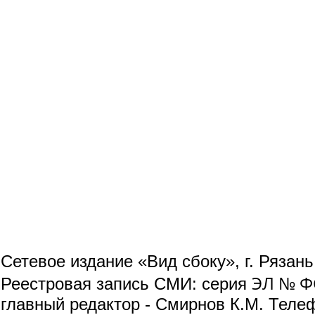
Сетевое издание «Вид сбоку», г. Рязан
ЭЛ № ФС
Реестровая запись СМИ: серия
главный редактор - Смирнов К.М. Телефо