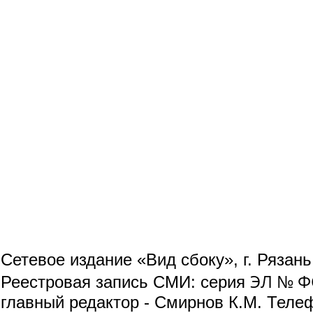
Сетевое издание «Вид сбоку», г. Рязан
ЭЛ № ФС
Реестровая запись СМИ: серия
главный редактор - Смирнов К.М. Телефо