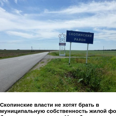
Перейти к основному содержанию
Скопинские власти не хотят брать в
муниципальную собственность жилой ф