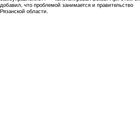
добавил, что проблемой занимается и правительство
Рязанской области.