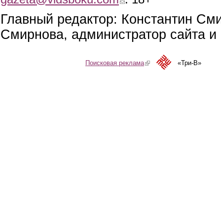
Главный редактор: Константин См
Смирнова, администратор сайта и 
Поисковая реклама
(link is external)
«Три-В»