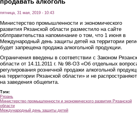
продавать алкоголь
пятница, 31 мая, 2019 - 10:43
Министерство промышленности и экономического
развития Рязанской области разместило на сайте
облправительства напоминание о том, что 1 июня в
Международный день защиты детей на территории реги
будет запрещена продажа алкогольной продукции.
Ограничения введены в соответствии с Законом Рязанс
области от 14.11.2011 г. № 98-ОЗ «Об отдельных вопрос
регулирования розничной продажи алкогольной продук
на территории Рязанской области» и не распространяю
на заведения общепита.
Тэги:
Рязань
Министерство промышленности и экономического развития Рязанской
области
Международный день защиты детей