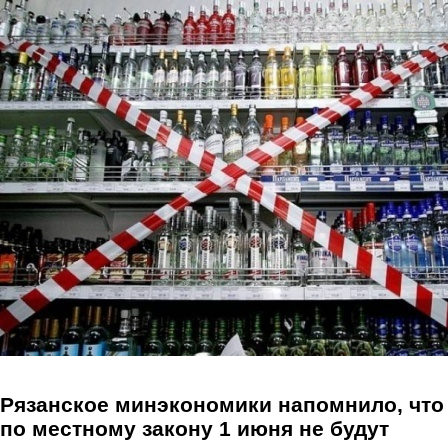
Перейти к основному содержанию
Рязанское минэкономики напомнило, что
по местному закону 1 июня не будут