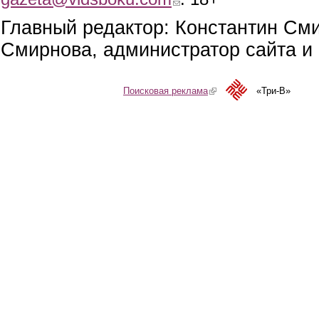
Главный редактор: Константин См
Смирнова, администратор сайта и 
Поисковая реклама
(link is external)
«Три-В»