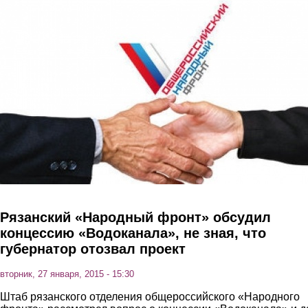
Перейти к основному содержанию
Рязанский «Народный фронт» обсудил
концессию «Водоканала», не зная, что
губернатор отозвал проект
вторник, 27 января, 2015 - 15:30
Штаб рязанского отделения общероссийского «Народного