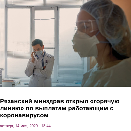
Перейти к основному содержанию
Рязанский минздрав открыл «горячую
линию» по выплатам работающим с
коронавирусом
четверг, 14 мая, 2020 - 18:44