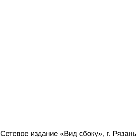
Сетевое издание «Вид сбоку», г. Рязан