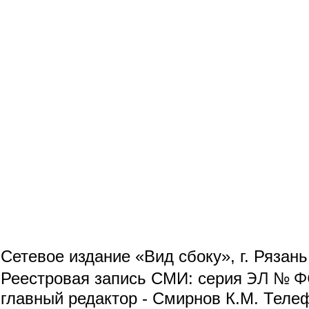
Сетевое издание «Вид сбоку», г. Рязан
ЭЛ № ФС
Реестровая запись СМИ: серия
главный редактор - Смирнов К.М. Телефо