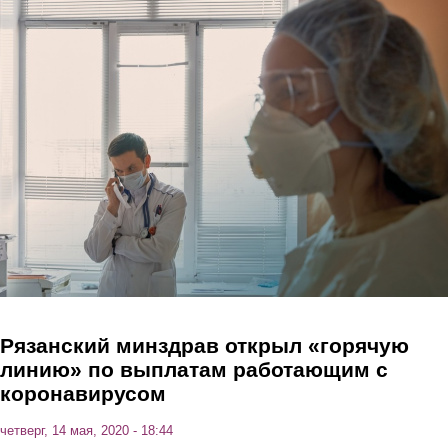
Перейти к основному содержанию
Рязанский минздрав открыл «горячую
линию» по выплатам работающим с
коронавирусом
четверг, 14 мая, 2020 - 18:44