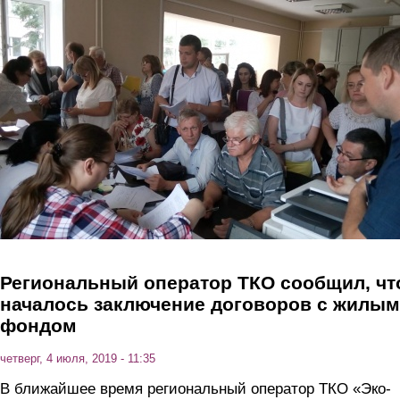
Перейти к основному содержанию
Региональный оператор ТКО сообщил, чт
началось заключение договоров с жилым
фондом
четверг, 4 июля, 2019 - 11:35
В ближайшее время региональный оператор ТКО «Эко-