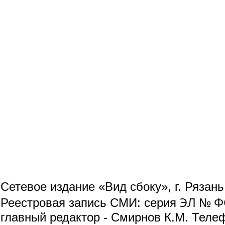
Сетевое издание «Вид сбоку», г. Рязан
ЭЛ № ФС
Реестровая запись СМИ: серия
главный редактор - Смирнов К.М. Телефо