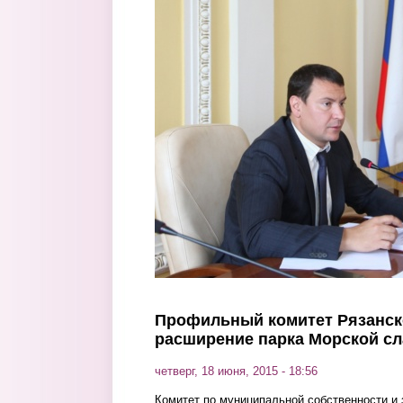
Перейти к основному содержанию
Профильный комитет Рязанск
расширение парка Морской с
четверг, 18 июня, 2015 - 18:56
Комитет по муниципальной собственности и