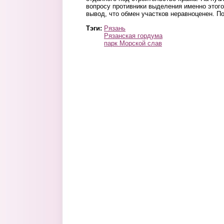
вопросу противники выделения именно этого
вывод, что обмен участков неравноценен. 
Тэги:
Рязань
Рязанская гордума
парк Морской слав