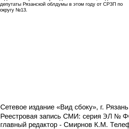
депутаты Рязанской облдумы в этом году от СРЗП по
округу №13.
Сетевое издание «Вид сбоку», г. Рязан
ЭЛ № ФС
Реестровая запись СМИ: серия
главный редактор - Смирнов К.М. Телефо