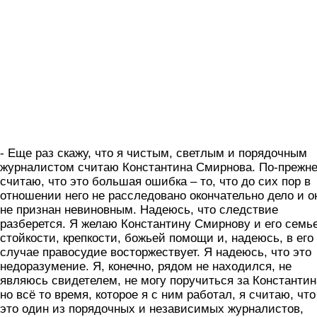
- Еще раз скажу, что я чистым, светлым и порядочным
журналистом считаю Константина Смирнова. По-прежн
считаю, что это большая ошибка – то, что до сих пор в
отношении него не расследовано окончательно дело и о
не признан невиновным. Надеюсь, что следствие
разберется. Я желаю Константину Смирнову и его семь
стойкости, крепкости, божьей помощи и, надеюсь, в его
случае правосудие восторжествует. Я надеюсь, что это
недоразумение. Я, конечно, рядом не находился, не
являюсь свидетелем, не могу поручиться за Константин
но всё то время, которое я с ним работал, я считаю, что
это один из порядочных и независимых журналистов,