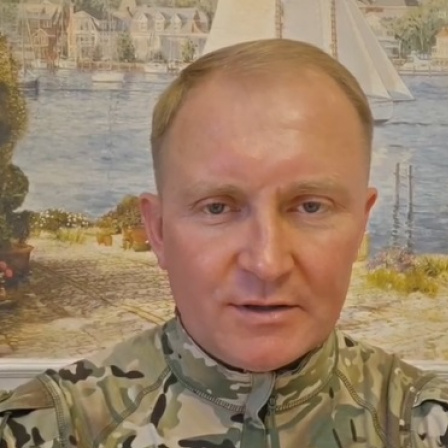
Перейти к основному содержанию