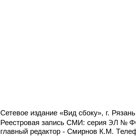
Сетевое издание «Вид сбоку», г. Рязан
ЭЛ № ФС
Реестровая запись СМИ: серия
главный редактор - Смирнов К.М. Телефо