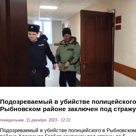
Перейти к основному содержанию
Подозреваемый в убийстве полицейского
Рыбновском районе заключен под стражу
понедельник, 11 декабря, 2023 - 12:22
Подозреваемый в убийстве полицейского в Рыбновском