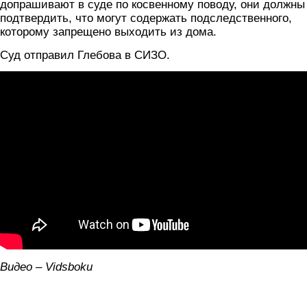
допрашивают в суде по косвенному поводу, они должны
подтвердить, что могут содержать подследственного,
которому запрещено выходить из дома.
Суд отправил Глебова в СИЗО.
Видео – Vidsboku