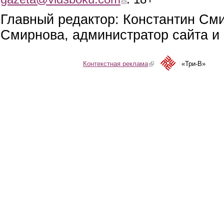
Главный редактор: Константин См
Смирнова, администратор сайта и 
Контекстная реклама
(link is external)
«Три-В»