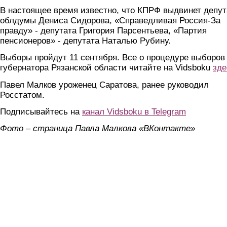
В настоящее время известно, что КПРФ выдвинет депут
облдумы Дениса Сидорова, «Справедливая Россия-За
правду» - депутата Григория Парсентьева, «Партия
пенсионеров» - депутата Наталью Рубину.
Выборы пройдут 11 сентября. Все о процедуре выборов
губернатора Рязанской области читайте на Vidsboku
зде
Павел Малков уроженец Саратова, ранее руководил
Росстатом.
Подписывайтесь на
канал Vidsboku в Telegram
Фото – страница Павла Малкова «ВКонтакте»