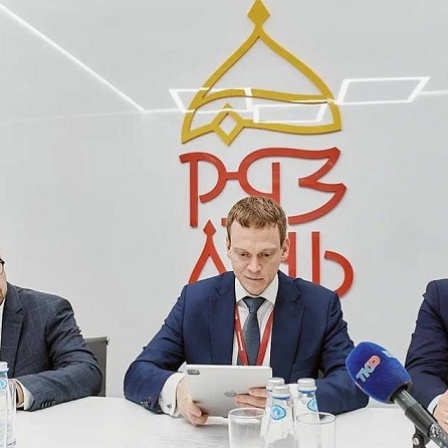
Перейти к основному содержанию