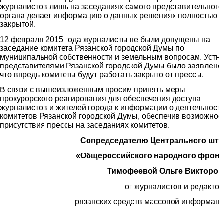
журналистов лишь на заседаниях самого представительног
органа делает информацию о данных решениях полностью
закрытой.
12 февраля 2015 года журналисты не были допущены на
заседание комитета Рязанской городской Думы по
муниципальной собственности и земельным вопросам. Уст
представителями Рязанской городской Думы было заявлен
что впредь комитеты будут работать закрыто от прессы.
В связи с вышеизложенным просим принять меры
прокурорского реагирования для обеспечения доступа
журналистов и жителей города к информации о деятельнос
комитетов Рязанской городской Думы, обеспечив возможно
присутствия прессы на заседаниях комитетов.
Сопредседателю Центрального шт
«Общероссийского народного фрон
Тимофеевой Ольге Викторо
от журналистов и редакт
рязанских средств массовой информа