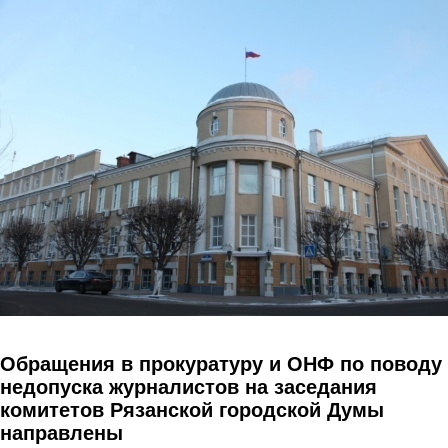
Перейти к основному содержанию
Обращения в прокуратуру и ОНФ по поводу
недопуска журналистов на заседания
комитетов Рязанской городской Думы
направлены