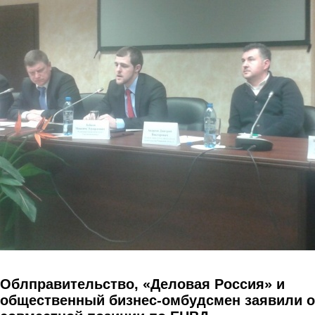
Перейти к основному содержанию
Облправительство, «Деловая Россия» и
общественный бизнес-омбудсмен заявили о