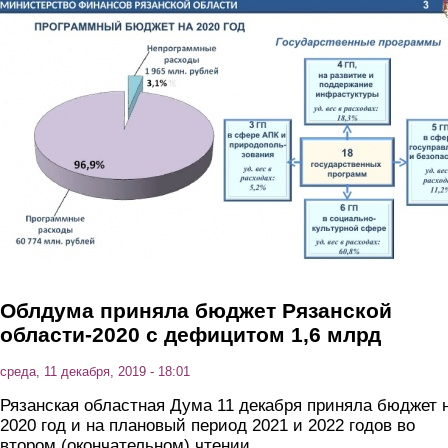
Перейти к основному содержанию
Облдума приняла бюджет Рязанской
области-2020 с дефицитом 1,6 млрд
среда, 11 декабря, 2019 - 18:01
Рязанская областная Дума 11 декабря приняла бюджет 
2020 год и на плановый период 2021 и 2022 годов во
втором (окончательном) чтении.