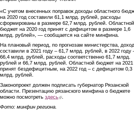
«С учетом внесенных поправок доходы областного бюд
на 2020 год составили 61,1 млрд. рублей, расходы
сформированы в размере 62,7 млрд. рублей. Областно
бюджет на 2020 год принят с дефицитом в размере 1,6
млрд. рублей», — сообщается на сайте минфина.
На плановый период, по прогнозам министерства, дохо
составили в 2021 году – 61,7 млрд. рублей, в 2022 году 
66,4 млрд. рублей, расходы соответственно 61,7 млрд.
рублей и 66,7 млрд. рублей. Областной бюджет на 2021
принят бездефицитным, на 2022 год – с дефицитом 0,3
млрд. рублей.
Законопроект должен подписать губернатор Рязанской
области. Презентацию рязанского минфина о бюджете
можно посмотреть
здесь
(link is external)
.
Фото: минфин региона.