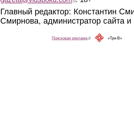
Главный редактор: Константин См
Смирнова, администратор сайта и 
Поисковая реклама
(link is external)
«Три-В»