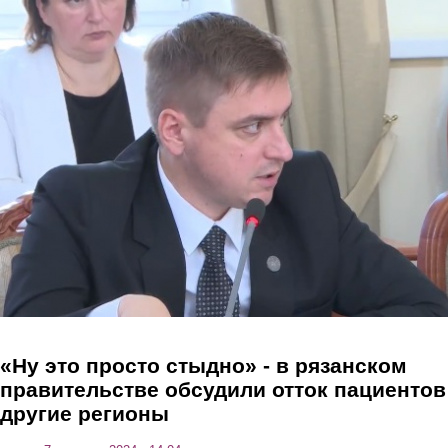
Перейти к основному содержанию
«Ну это просто стыдно» - в рязанском
правительстве обсудили отток пациентов
другие регионы