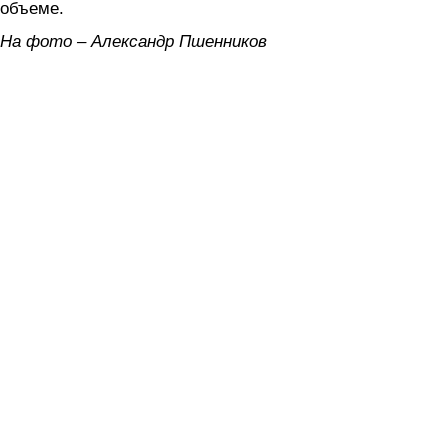
объеме.
На фото – Александр Пшенников