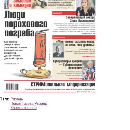
Тэги:
Рязань
Новая газета-Рязань
Константиново