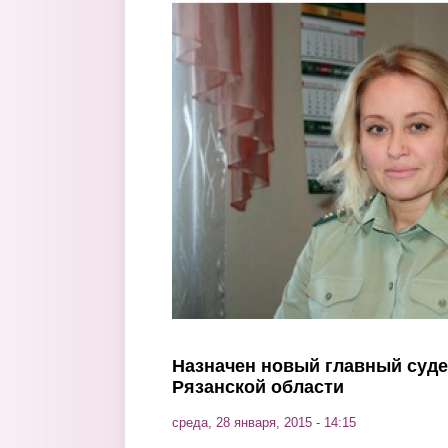
Перейти к основному содержанию
Назначен новый главный суд
Рязанской области
среда, 28 января, 2015 - 14:15