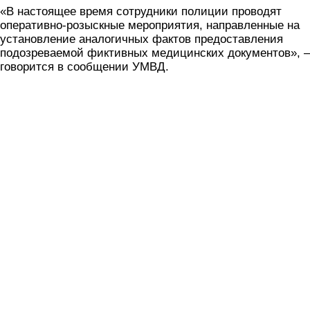
«В настоящее время сотрудники полиции проводят
оперативно-розыскные мероприятия, направленные на
установление аналогичных фактов предоставления
подозреваемой фиктивных медицинских документов», –
говорится в сообщении УМВД.