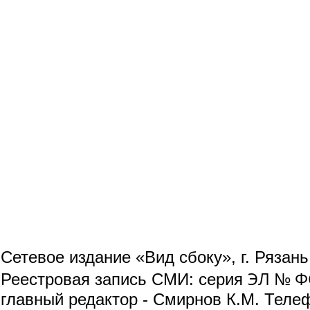
Сетевое издание «Вид сбоку», г. Рязан
ЭЛ № ФС
Реестровая запись СМИ: серия
главный редактор - Смирнов К.М. Телефо