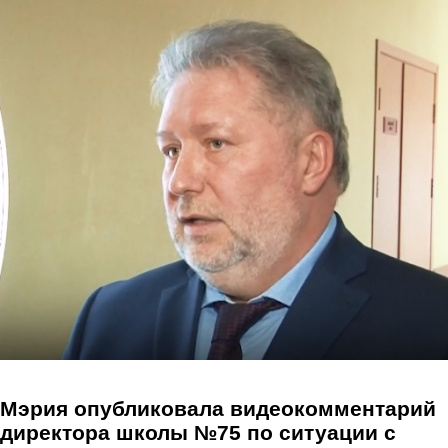
Перейти к основному содержанию
Мэрия опубликовала видеокомментарий
директора школы №75 по ситуации с