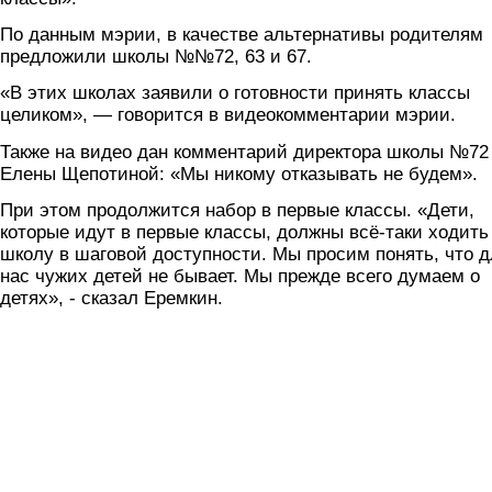
По данным мэрии, в качестве альтернативы родителям
предложили школы №№72, 63 и 67.
«В этих школах заявили о готовности принять классы
целиком», — говорится в видеокомментарии мэрии.
Также на видео дан комментарий директора школы №72
Елены Щепотиной: «Мы никому отказывать не будем».
При этом продолжится набор в первые классы. «Дети,
которые идут в первые классы, должны всё-таки ходить
школу в шаговой доступности. Мы просим понять, что д
нас чужих детей не бывает. Мы прежде всего думаем о
детях», - сказал Еремкин.