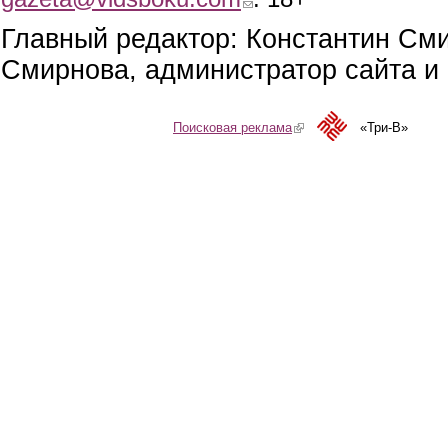
Главный редактор: Константин См
Смирнова, администратор сайта и 
Поисковая реклама
(link is external)
«Три-В»